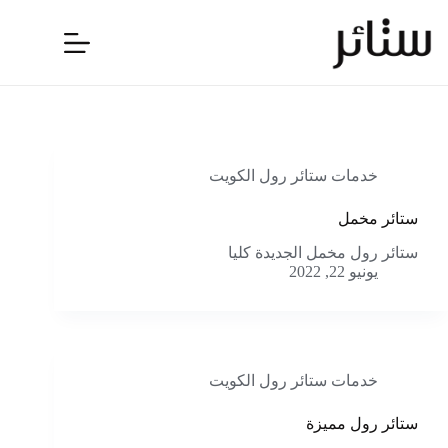
لتجاوز
لى
لمحتوى
خدمات ستائر رول الكويت
ستائر مخمل
ستائر رول مخمل الجديدة كليا
يونيو 22, 2022
خدمات ستائر رول الكويت
ستائر رول مميزة