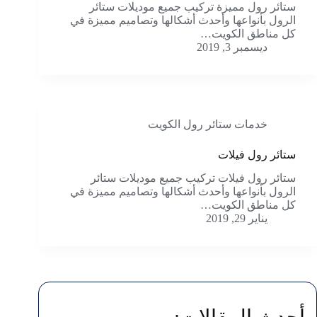
ستائر رول مميزة تركيب جميع موديلات ستائر
الرول بأنواعها وأحدث أشكالها وتصاميم مميزة في
كل مناطق الكويت…
ديسمبر 3, 2019
خدمات ستائر رول الكويت
ستائر رول فيلات
ستائر رول فيلات تركيب جميع موديلات ستائر
الرول بأنواعها وأحدث أشكالها وتصاميم مميزة في
كل مناطق الكويت…
يناير 29, 2019