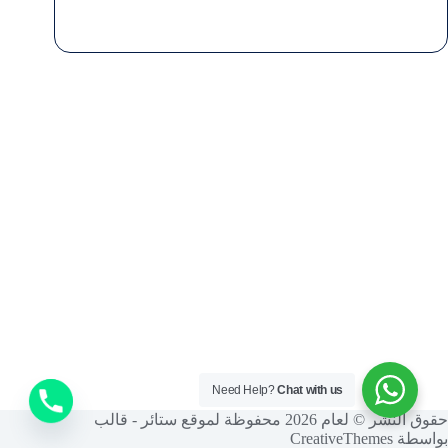
Need Help?
Chat with us
حقوق النشر © لعام 2026 محفوظة لموقع ستائر - قالب
بواسطة
CreativeThemes