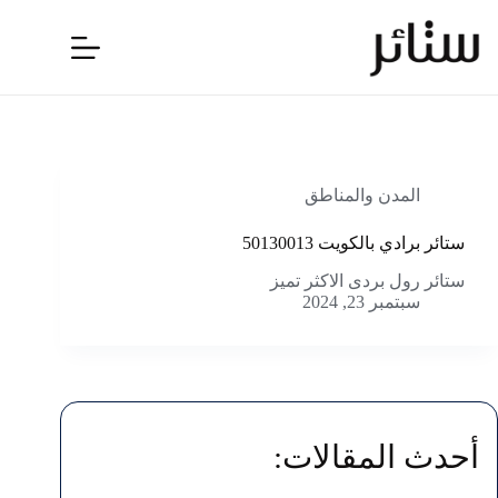
لتجاوز
لى
لمحتوى
المدن والمناطق
ستائر برادي بالكويت 50130013
ستائر رول بردى الاكثر تميز
سبتمبر 23, 2024
أحدث المقالات: