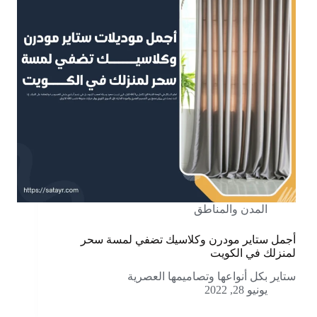
المدن والمناطق
أجمل ستاير مودرن وكلاسيك تضفي لمسة سحر
لمنزلك في الكويت
ستاير بكل أنواعها وتصاميمها العصرية
يونيو 28, 2022