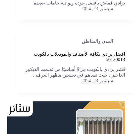
برادي قماش بأفضل جودة ونوعية خامات جديدة
سبتمبر 23, 2024
المدن والمناطق
افضل برادي بكافة الأصناف والموديلات بالكويت
50130013
تُعتبر برادي بالكويت جزءًا أساسيًا من تصميم الديكور
الداخلي، حيث تساهم في تحسين مظهر الغرف…
سبتمبر 23, 2024