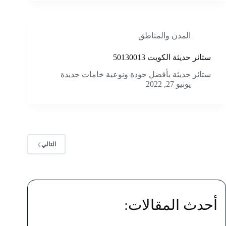
المدن والمناطق
ستائر حديثة الكويت 50130013
ستائر حديثة بأفضل جودة ونوعية خامات جديدة
يونيو 27, 2022
التالي
أحدث المقالات: