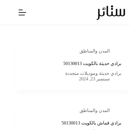
لتجاوز
لى
لمحتوى
المدن والمناطق
برادي حديثة بالكويت 50130013
برادي حديثة وموديلات متجددة
سبتمبر 23, 2024
المدن والمناطق
برادي قماش بالكويت 50130013