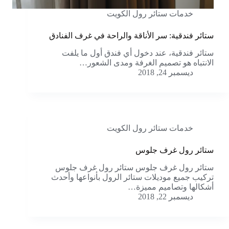
خدمات ستائر رول الكويت
ستائر فندقية: سر الأناقة والراحة في غرف الفنادق
ستائر فندقية، عند دخول أي فندق أول ما يلفت
الانتباه هو تصميم الغرفة ومدى الشعور…
ديسمبر 24, 2018
خدمات ستائر رول الكويت
ستائر رول غرف جلوس
ستائر رول غرف جلوس ستائر رول غرف جلوس
تركيب جميع موديلات ستائر الرول بأنواعها وأحدث
أشكالها وتصاميم مميزة…
ديسمبر 22, 2018