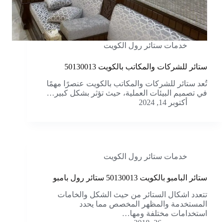
خدمات ستائر رول الكويت
ستائر للشركات والمكاتب بالكويت 50130013
تُعد ستائر للشركات والمكاتب بالكويت عنصرًا مهمًا
في تصميم البيئات العملية، حيث تؤثر بشكل كبير…
أكتوبر 14, 2024
خدمات ستائر رول الكويت
ستائر البامبو بالكويت 50130013 ستائر رول بامبو
تتعدد اشكال الستائر من حيث الشكل والخامات
المستخدمة والمظهر المخصص مما يحدد
استخدامات مختلفة ومها…