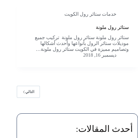
خدمات ستائر رول الكويت
ستائر رول ملونة
ستائر رول ملونة ستائر رول ملونة تركيب جميع
موديلات ستائر الرول بأنواعها وأحدث أشكالها
وتصاميم مميزة في الكويت ستائر رول ملونة…
ديسمبر 16, 2018
التالي
أحدث المقالات: