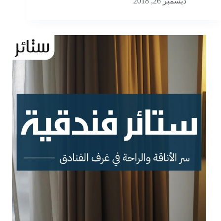
ديسمبر 26, 2018