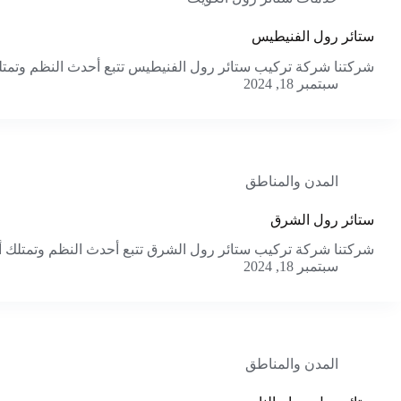
ستائر رول الفنيطيس
شركتنا شركة تركيب ستائر رول الفنيطيس تتبع أحدث النظم وتمتلك
سبتمبر 18, 2024
المدن والمناطق
ستائر رول الشرق
شركتنا شركة تركيب ستائر رول الشرق تتبع أحدث النظم وتمتلك أف
سبتمبر 18, 2024
المدن والمناطق