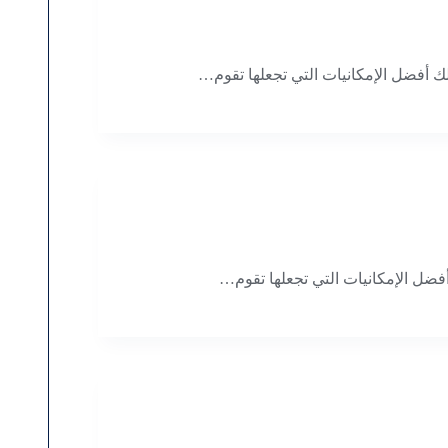
 أفضل الإمكانيات التي تجعلها تقوم…
ضل الإمكانيات التي تجعلها تقوم…