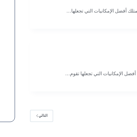
تلك أفضل الإمكانيات التي تجعلها…
أفضل الإمكانيات التي تجعلها تقوم…
التالي