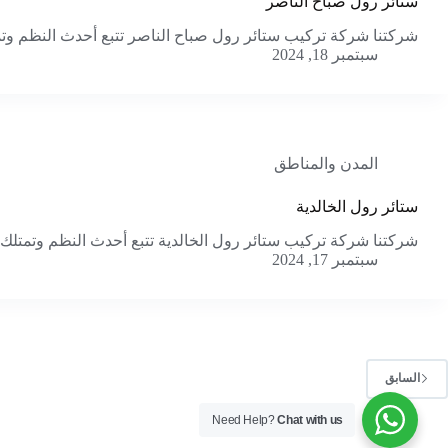
ستائر رول صباح الناصر
شركتنا شركة تركيب ستائر رول صباح الناصر تتبع أحدث النظم وتم
سبتمبر 18, 2024
المدن والمناطق
ستائر رول الخالدية
شركتنا شركة تركيب ستائر رول الخالدية تتبع أحدث النظم وتمتلك 
سبتمبر 17, 2024
السابق
Need Help?
Chat with us