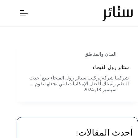
لتجاوز
لى
لمحتوى
المدن والمناطق
ستائر رول الفيحاء
شركتنا شركة تركيب ستائر رول الفيحاء تتبع أحدث
النظم وتمتلك أفضل الإمكانيات التي تجعلها تقوم…
سبتمبر 18, 2024
أحدث المقالات: