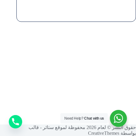
Need Help?
Chat with us
حقوق النشر © لعام 2026 محفوظة لموقع ستائر - قالب
بواسطة
CreativeThemes