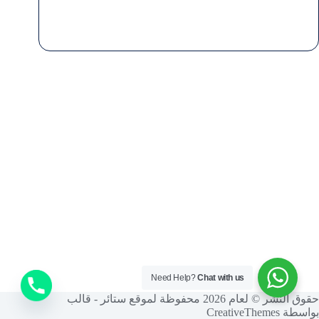
Need Help?
Chat with us
حقوق النشر © لعام 2026 محفوظة لموقع ستائر - قالب
بواسطة
CreativeThemes