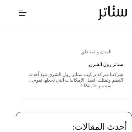
لتجاوز
لى
لمحتوى
المدن والمناطق
ستائر رول الشرق
شركتنا شركة تركيب ستائر رول الشرق تتبع أحدث
النظم وتمتلك أفضل الإمكانيات التي تجعلها تقوم…
سبتمبر 18, 2024
أحدث المقالات: