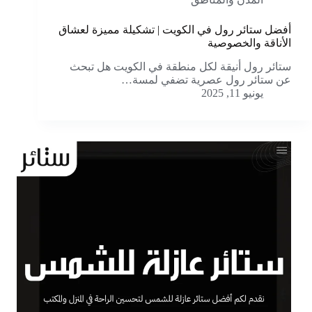
أفضل ستائر رول في الكويت | تشكيلة مميزة لعشاق
الأناقة والخصوصية
ستائر رول أنيقة لكل منطقة في الكويت هل تبحث
عن ستائر رول عصرية تضفي لمسة…
يونيو 11, 2025