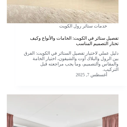
خدمات ستائر رول الكويت
تفصيل ستائر في الكويت: الخامات والأنواع وكيف
تختار التصميم المناسب
دليل عملي لاختيار تفصيل الستائر في الكويت: الفرق
بين الرول والبلاك أوت والشيفون، اختيار الخامة
والمقاس والتصميم، وما يجب مراجعته قبل
التركيب.
أغسطس 7, 2025