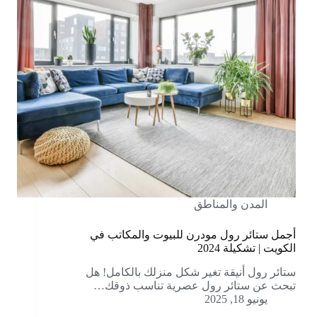
المدن والمناطق
أجمل ستائر رول مودرن للبيوت والمكاتب في
الكويت | تشكيلة 2024
ستائر رول أنيقة تغير شكل منزلك بالكامل! هل
تبحث عن ستائر رول عصرية تناسب ذوقك…
يونيو 18, 2025