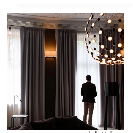
المدن والمناطق