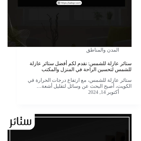
المدن والمناطق
ستائر عازلة للشمس: نقدم لكم أفضل ستائر عازلة
للشمس لتحسين الراحة في المنزل والمكتب
ستائر عازلة للشمس، مع ارتفاع درجات الحرارة في
الكويت، أصبح البحث عن وسائل لتقليل أشعة…
أكتوبر 14, 2024