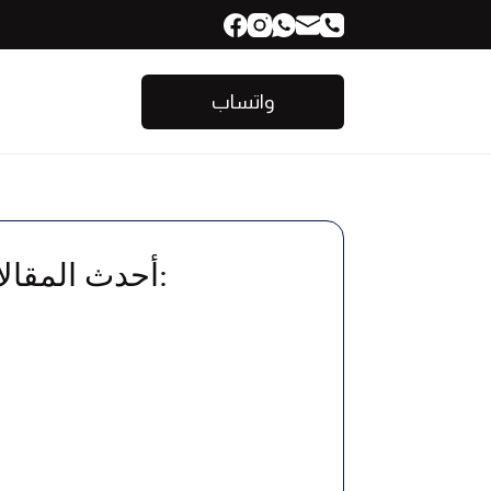
واتساب
أحدث المقالات: