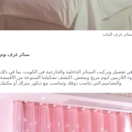
تائر غرف البنات
ستائر غرف نوم
 في تفصيل وتركيب الستائر الداخلية والخارجية في الكويت، بما في ذلك
ء اللازمين لنوم مريح ومنعش. اكتشف تشكيلتنا المتنوعة من الأقمشة
والتصاميم التي تناسب ذوقك وتتناسب مع ديكور منزلك أو مكتبك.