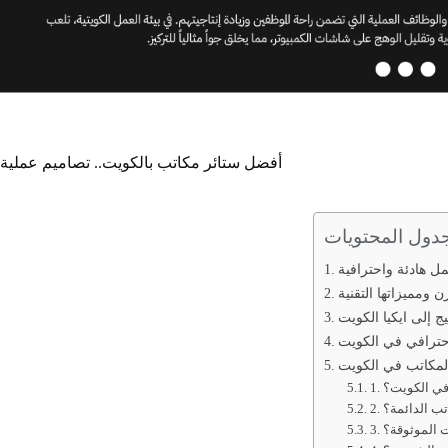
أفضل ستائر مكاتب بالكويت.. تصاميم عملية
دول المحتويات
ل هادئة واحترافية
ن ومميزاتها التقنية
 إلى ايكيا الكويت
احترافي في الكويت
 في الكويت؟
اتب الدائمة؟
ت الموثوقة؟