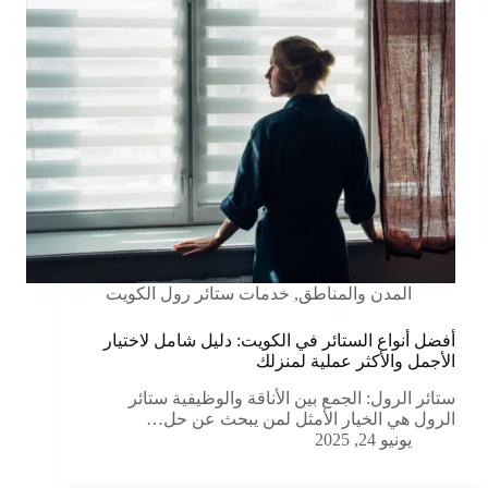
المدن والمناطق
,
خدمات ستائر رول الكويت
أفضل أنواع الستائر في الكويت: دليل شامل لاختيار
الأجمل والأكثر عملية لمنزلك
ستائر الرول: الجمع بين الأناقة والوظيفية ستائر
الرول هي الخيار الأمثل لمن يبحث عن حل…
يونيو 24, 2025