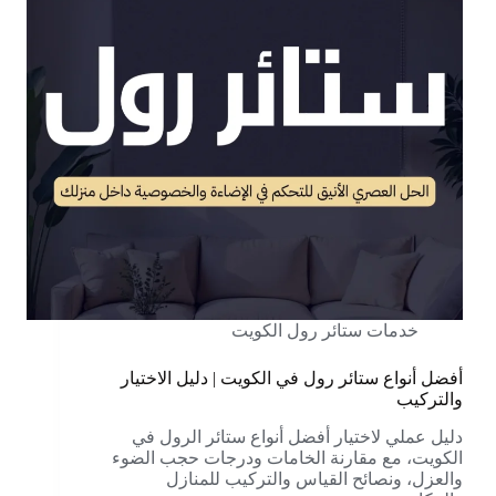
خدمات ستائر رول الكويت
أفضل أنواع ستائر رول في الكويت | دليل الاختيار
والتركيب
دليل عملي لاختيار أفضل أنواع ستائر الرول في
الكويت، مع مقارنة الخامات ودرجات حجب الضوء
والعزل، ونصائح القياس والتركيب للمنازل