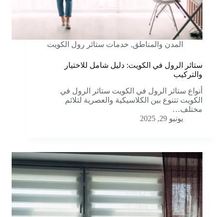
المدن والمناطق
,
خدمات ستائر رول الكويت
ستائر الرول في الكويت: دليل شامل للاختيار
والتركيب
أنواع ستائر الرول في الكويت ستائر الرول في
الكويت تتنوع بين الكلاسيكية والعصرية لتلائم
مختلف…
يونيو 29, 2025