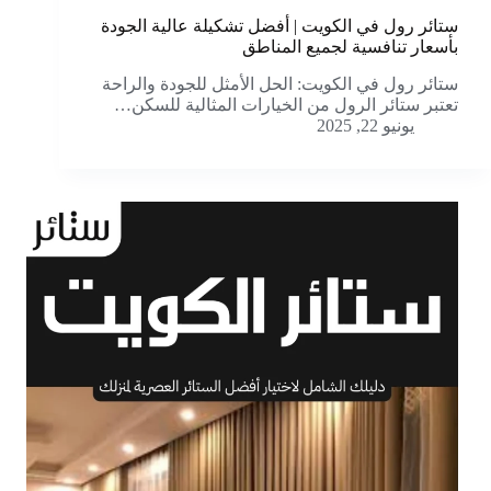
ستائر رول في الكويت | أفضل تشكيلة عالية الجودة
بأسعار تنافسية لجميع المناطق
ستائر رول في الكويت: الحل الأمثل للجودة والراحة
تعتبر ستائر الرول من الخيارات المثالية للسكن…
يونيو 22, 2025