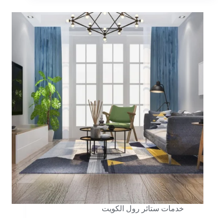
خدمات ستائر رول الكويت