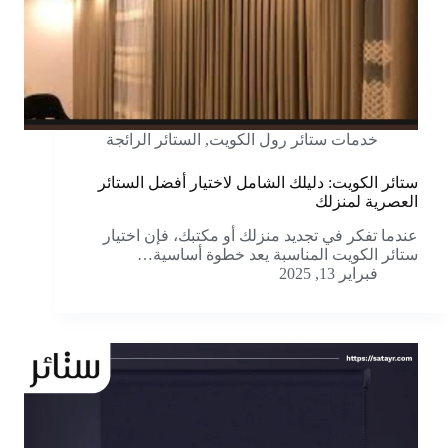
خدمات ستائر رول الكويت
,
الستائر الرائجة
ستائر الكويت: دليلك الشامل لاختيار أفضل الستائر
العصرية لمنزلك
عندما تفكر في تجديد منزلك أو مكتبك، فإن اختيار
ستائر الكويت المناسبة يعد خطوة أساسية…
فبراير 13, 2025