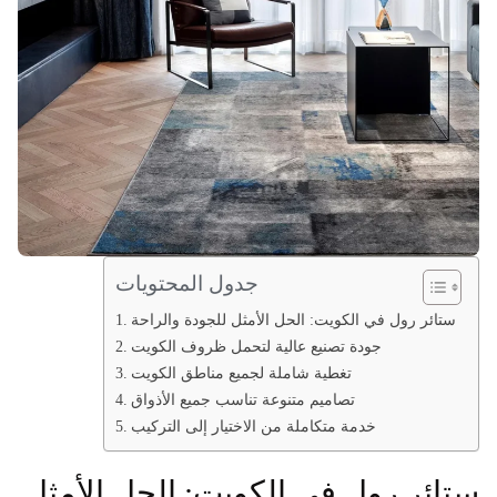
جدول المحتويات
ستائر رول في الكويت: الحل الأمثل للجودة والراحة
جودة تصنيع عالية لتحمل ظروف الكويت
تغطية شاملة لجميع مناطق الكويت
تصاميم متنوعة تناسب جميع الأذواق
خدمة متكاملة من الاختيار إلى التركيب
ستائر رول في الكويت: الحل الأمثل