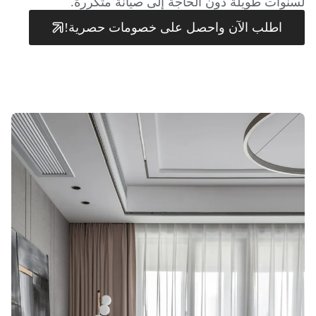
لسنوات طويلة دون الحاجة إلى صيانة متكررة.
اطلب الآن واحصل على خصومات حصرية!