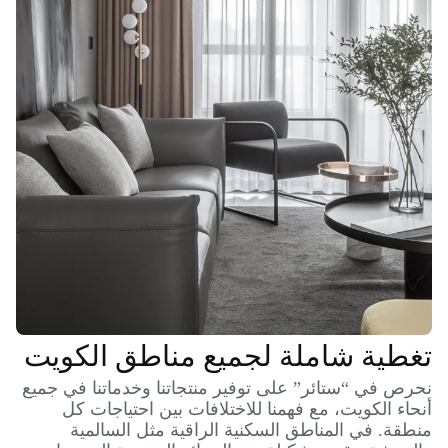
تغطية شاملة لجميع مناطق الكويت
نحرص في “ستائر” على توفير منتجاتنا وخدماتنا في جميع
أنحاء الكويت، مع فهمنا للاختلافات بين احتياجات كل
منطقة. في المناطق السكنية الراقية مثل السالمية