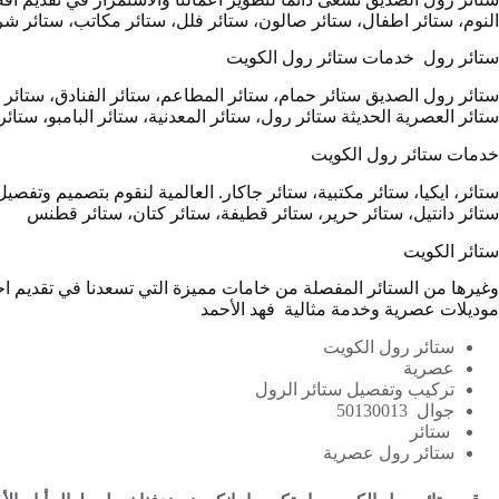
النوم، ستائر اطفال، ستائر صالون، ستائر فلل، ستائر مكاتب، ستائر شر
ستائر رول خدمات
ستائر رول الكويت
ستائر رول الصديق ستائر حمام، ستائر المطاعم، ستائر الفنادق، ستائر م
ستائر العصرية الحديثة ستائر رول، ستائر المعدنية، ستائر البامبو، ستائ
خدمات
ستائر رول الكويت
ستائر، ايكيا، ستائر مكتبية، ستائر جاكار. العالمية لنقوم بتصميم وتفص
ستائر دانتيل، ستائر حرير، ستائر قطيفة، ستائر كتان، ستائر قطنس
ستائر الكويت
وغيرها من الستائر المفصلة من خامات مميزة التي تسعدنا في تقديم اح
موديلات عصرية وخدمة مثالية فهد الأحمد
ستائر رول الكويت
عصرية
تركيب وتفصيل ستائر الرول
جوال 50130013
ستائر
ستائر رول عصرية