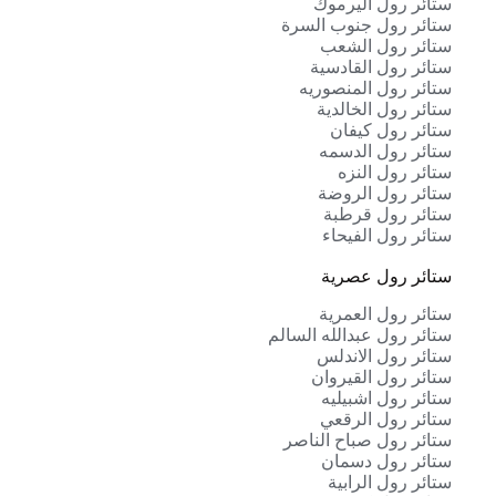
ستائر رول اليرموك
ستائر رول جنوب السرة
ستائر رول الشعب
ستائر رول القادسية
ستائر رول المنصوريه
ستائر رول الخالدية
ستائر رول كيفان
ستائر رول الدسمه
ستائر رول النزه
ستائر رول الروضة
ستائر رول قرطبة
ستائر رول الفيحاء
ستائر رول عصرية
ستائر رول العمرية
ستائر رول عبدالله السالم
ستائر رول الاندلس
ستائر رول القيروان
ستائر رول اشبيليه
ستائر رول الرقعي
ستائر رول صباح الناصر
ستائر رول دسمان
ستائر رول الرابية