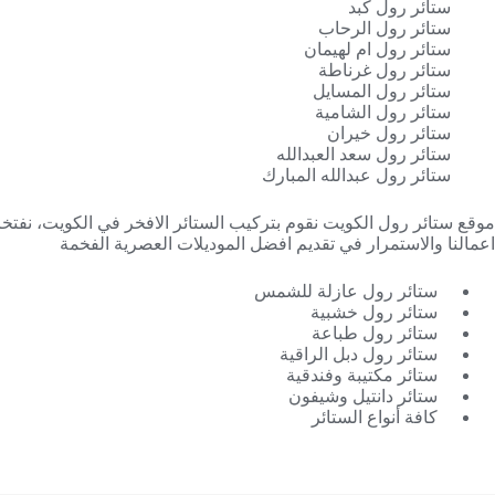
ستائر رول كبد
ستائر رول الرحاب
ستائر رول ام لهيمان
ستائر رول غرناطة
ستائر رول المسايل
ستائر رول الشامية
ستائر رول خيران
ستائر رول سعد العبدالله
ستائر رول عبدالله المبارك
موقع ستائر رول الكويت نقوم بتركيب الستائر الافخر في الكويت، نفتخر كو
اعمالنا والاستمرار في تقديم افضل الموديلات العصرية الفخمة
ستائر رول عازلة للشمس
ستائر رول خشبية
ستائر رول طباعة
ستائر رول دبل الراقية
ستائر مكتيبة وفندقية
ستائر دانتيل وشيفون
كافة أنواع الستائر