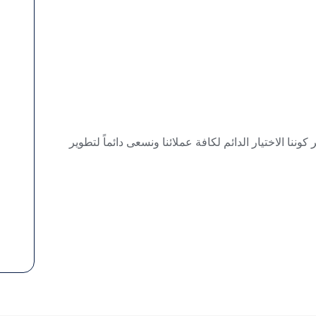
ننا الاختيار الدائم لكافة عملائنا ونسعى دائماً لتطوير