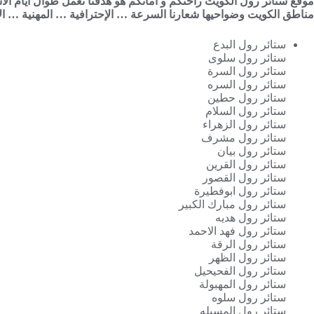
مناطق الكويت وضواحيها ‎شعارنا السرعة … الإحترافية … المهنية … الأمانة
ستائر رول البدع
ستائر رول سلوى
ستائر رول السرة
ستائر رول السره
ستائر رول حطين
ستائر رول السلام
ستائر رول الزهراء
ستائر رول مشرف
ستائر رول بيان
ستائر رول القرين
ستائر رول القصور
ستائر رول ابوفطيرة
ستائر رول مبارك الكبير
ستائر رول هديه
ستائر رول فهد الاحمد
ستائر رول الرقة
ستائر رول الظهر
ستائر رول الفحيحيل
ستائر رول المهبولة
ستائر رول سلوه
ستائر رول المسيله