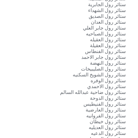
ستائر رول الجابرية
ستائر رول الشهداء
ستائر رول الصديق
ستائر رول العدان
ستائر رول جابر العلي
ستائر رول الصباحيه
ستائر رول العقيله
ستائر رول العقيلة
ستائر رول الفنطاس
ستائر رول جابر الاحمد
ستائر رول النهضة
ستائر رول الصليبيخات
ستائر رول الشويخ السكنيه
ستائر رول الوفره
ستائر رول الاحمدي
ستائر رول ضاحية عبدالله السالم
ستائر رول الدوحة
ستائر رول الفنيطيس
ستائر رول العارضية
ستائر رول الفروانيه
ستائر رول خيطان
ستائر رول العديليه
ستائر رول الدعيه