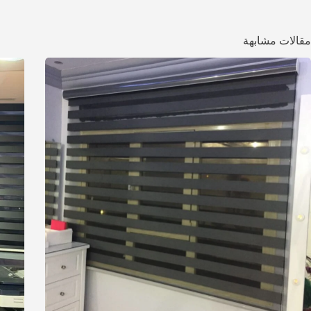
مقالات مشابهة